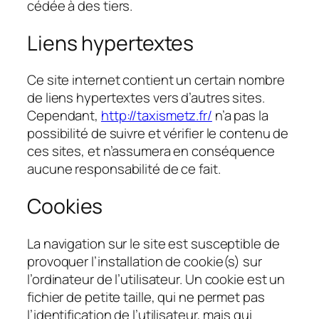
cédée à des tiers.
Liens hypertextes
Ce site internet contient un certain nombre
de liens hypertextes vers d’autres sites.
Cependant,
http://taxismetz.fr/
n’a pas la
possibilité de suivre et vérifier le contenu de
ces sites, et n’assumera en conséquence
aucune responsabilité de ce fait.
Cookies
La navigation sur le site est susceptible de
provoquer l’installation de cookie(s) sur
l’ordinateur de l’utilisateur. Un cookie est un
fichier de petite taille, qui ne permet pas
l’identification de l’utilisateur, mais qui