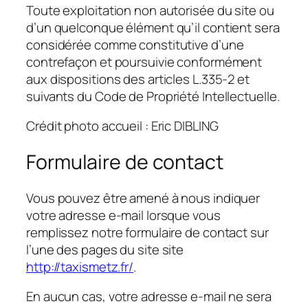
Toute exploitation non autorisée du site ou
d’un quelconque élément qu’il contient sera
considérée comme constitutive d’une
contrefaçon et poursuivie conformément
aux dispositions des articles L.335-2 et
suivants du Code de Propriété Intellectuelle.
Crédit photo accueil : Eric DIBLING
Formulaire de contact
Vous pouvez être amené à nous indiquer
votre adresse e-mail lorsque vous
remplissez notre formulaire de contact sur
l’une des pages du site site
http://taxismetz.fr/
.
En aucun cas, votre adresse e-mail ne sera