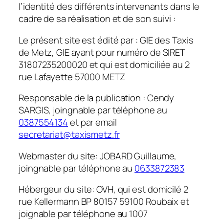
l’identité des différents intervenants dans le
cadre de sa réalisation et de son suivi :
Le présent site est édité par : GIE des Taxis
de Metz, GIE ayant pour numéro de SIRET
31807235200020 et qui est domiciliée au 2
rue Lafayette 57000 METZ
Responsable de la publication : Cendy
SARGIS, joingnable par téléphone au
0387554134
et par email
secretariat@taxismetz.fr
Webmaster du site: JOBARD Guillaume,
joingnable par téléphone au
0633872383
Hébergeur du site: OVH, qui est domicilé 2
rue Kellermann BP 80157 59100 Roubaix et
joignable par téléphone au 1007