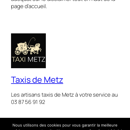
page d’accueil.
Taxis de Metz
Les artisans taxis de Metz à votre service au
03 87 56 91 92
Nous utilisons des cookies pour vous garantir la meilleure