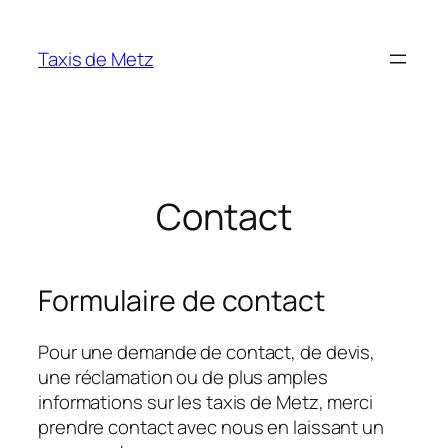
Aller
au
Taxis de Metz
contenu
Contact
Formulaire de contact
Pour une demande de contact, de devis,
une réclamation ou de plus amples
informations sur les taxis de Metz, merci
prendre contact avec nous en laissant un