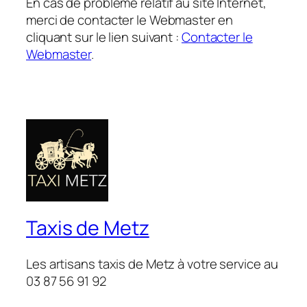
En cas de problème relatif au site Internet,
merci de contacter le Webmaster en
cliquant sur le lien suivant :
Contacter le
Webmaster
.
Taxis de Metz
Les artisans taxis de Metz à votre service au
03 87 56 91 92