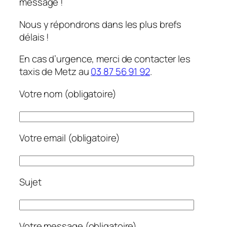
message !
Nous y répondrons dans les plus brefs
délais !
En cas d’urgence, merci de contacter les
taxis de Metz au
03 87 56 91 92
.
Votre nom (obligatoire)
Votre email (obligatoire)
Sujet
Votre message (obligatoire)