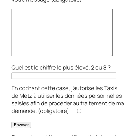
Quel est le chiffre le plus élevé, 2 ou 8 ?
En cochant cette case, j’autorise les Taxis
de Metz à utiliser les données personnelles
saisies afin de procéder au traitement de ma
demande. (obligatoire)